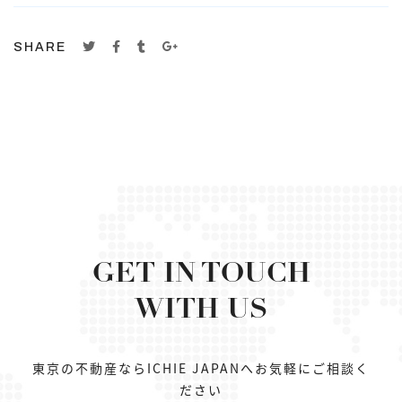
SHARE
GET IN TOUCH
WITH US
東京の不動産ならICHIE JAPANへお気軽にご相談く
ださい