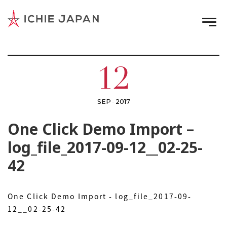
12
SEP
2017
-
One Click Demo Import –
log_file_2017-09-12__02-25-
42
One Click Demo Import - log_file_2017-09-
12__02-25-42